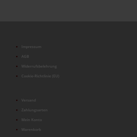
Impressum
AGB
Widerrufsbelehrung
Cookie-Richtlinie (EU)
Versand
Zahlungsarten
Mein Konto
Warenkorb