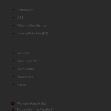
Impressum
AGB
Widerrufsbelehrung
Cookie-Richtlinie (EU)
Versand
Zahlungsarten
Mein Konto
Warenkorb
Kasse
Weingut Hans Haider

Frauenkirchner Straße 11
