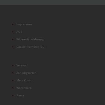
Impressum
AGB
Widerrufsbelehrung
Cookie-Richtlinie (EU)
Versand
Zahlungsarten
Mein Konto
Warenkorb
Kasse